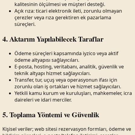
kalitesinin ölçülmesi ve müşteri desteği.
Açık rıza: ticari elektronik ileti, zorunlu olmayan
çerezler veya rıza gerektiren ek pazarlama
süreçleri.
4. Aktarım Yapılabilecek Taraflar
Ödeme süreçleri kapsamında iyzico veya aktif
ödeme altyapısı sağlayıcıları.
E-posta, hosting, veritabanı, analitik, güvenlik ve
teknik altyapı hizmet sağlayıcıları.
Transfer, tur, uçuş veya operasyonun ifası için
zorunlu olan iş ortakları ve hizmet sağlayıcıları.
Yetkili kamu kurum ve kuruluşları, mahkemeler, icra
daireleri ve idari merciler.
5. Toplama Yöntemi ve Güvenlik
Kişisel veriler; web sitesi rezervasyon formları, ödeme ve